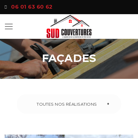
06 01 63 60 62
FAÇADES
+
TOUTES NOS RÉALISATIONS