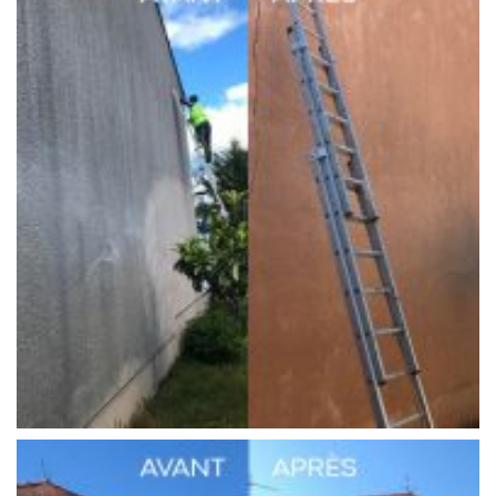
Réalisation 2
Façades