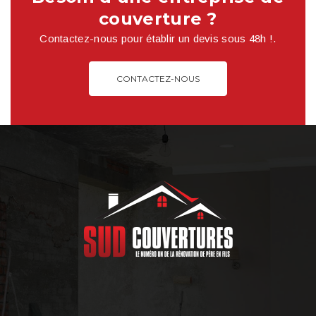
couverture ?
Contactez-nous pour établir un devis sous 48h !.
CONTACTEZ-NOUS