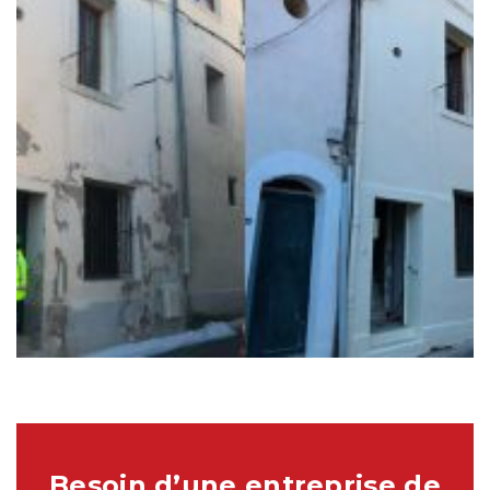
Réalisation 7
Façades
Besoin d’une entreprise de