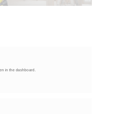
en in the dashboard.