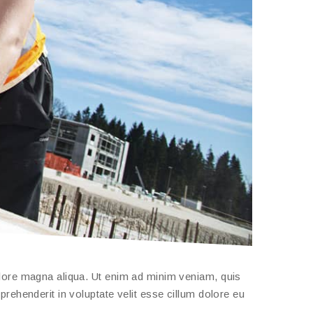
olore magna aliqua. Ut enim ad minim veniam, quis
prehenderit in voluptate velit esse cillum dolore eu