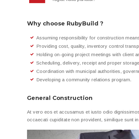
Why choose RubyBuild ?
Assuming responsibility for construction mean
Providing cost, quality, inventory control trans
Holding on-going project meetings with client a
Scheduling, delivery, receipt and proper storage 
Coordination with municipal authorities, gover
Developing a community relations program.
General Construction
At vero eos et accusamus et iusto odio dignissimos 
occaecati cupiditate non provident, similique sunt in