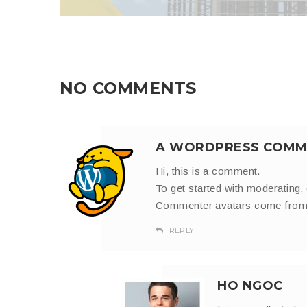
NO COMMENTS
A WORDPRESS COMM
Hi, this is a comment.
To get started with moderating,
Commenter avatars come fro
REPLY
HO NGOC