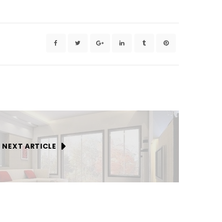
NEXT ARTICLE