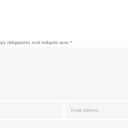
ps obligatoires sont indiqués avec
*