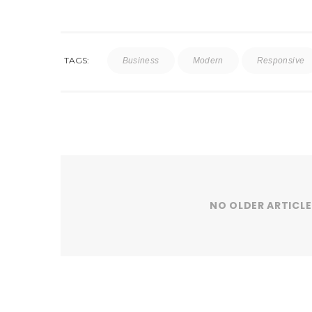
TAGS:
Business
Modern
Responsive
NO OLDER ARTICLE