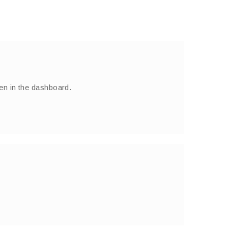
en in the dashboard.