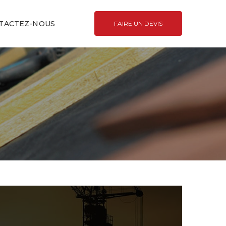
TACTEZ-NOUS
FAIRE UN DEVIS