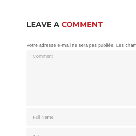
LEAVE A
COMMENT
Votre adresse e-mail ne sera pas publiée.
Les cham