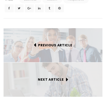
PREVIOUS ARTICLE
NEXT ARTICLE