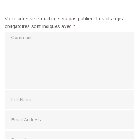
Votre adresse e-mail ne sera pas publiée.
Les champs
obligatoires sont indiqués avec
*