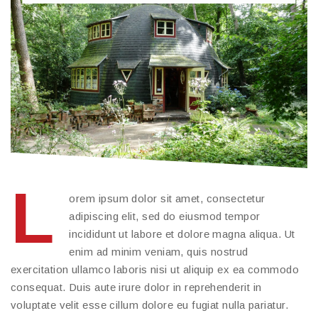
L
orem ipsum dolor sit amet, consectetur
adipiscing elit, sed do eiusmod tempor
incididunt ut labore et dolore magna aliqua. Ut
enim ad minim veniam, quis nostrud
exercitation ullamco laboris nisi ut aliquip ex ea commodo
consequat. Duis aute irure dolor in reprehenderit in
voluptate velit esse cillum dolore eu fugiat nulla pariatur.