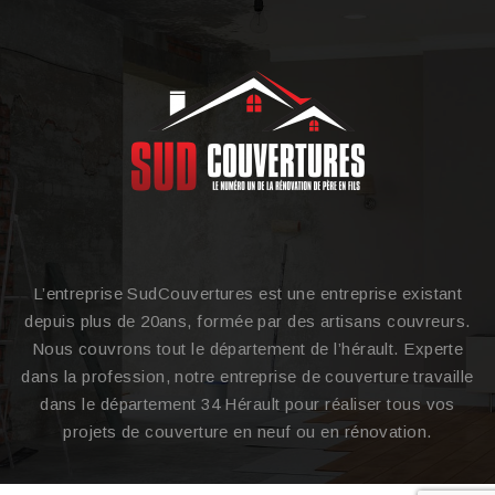
L’entreprise SudCouvertures est une entreprise existant
depuis plus de 20ans, formée par des artisans couvreurs.
Nous couvrons tout le département de l’hérault. Experte
dans la profession, notre entreprise de couverture travaille
dans le département 34 Hérault pour réaliser tous vos
projets de couverture en neuf ou en rénovation.