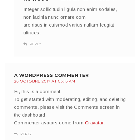
Integer sollicitudin ligula non enim sodales,
non lacinia nunc ornare com
are risus in euismod varius nullam feugiat
ultrices.
REPLY
A WORDPRESS COMMENTER
26 OCTOBRE 2017 AT 03:16 AM
Hi, this is a comment.
To get started with moderating, editing, and deleting
comments, please visit the Comments screen in
the dashboard.
Commenter avatars come from
Gravatar
.
REPLY