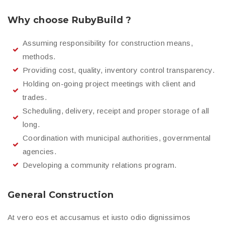
Why choose RubyBuild ?
Assuming responsibility for construction means,
methods.
Providing cost, quality, inventory control transparency.
Holding on-going project meetings with client and
trades.
Scheduling, delivery, receipt and proper storage of all
long.
Coordination with municipal authorities, governmental
agencies.
Developing a community relations program.
General Construction
At vero eos et accusamus et iusto odio dignissimos