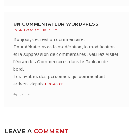
UN COMMENTATEUR WORDPRESS
16 MAI 2020 AT 15:16 PM
Bonjour, ceci est un commentaire.
Pour débuter avec la modération, la modification
et la suppression de commentaires, veuillez visiter
l’écran des Commentaires dans le Tableau de
bord.
Les avatars des personnes qui commentent
arrivent depuis
Gravatar
.
REPLY
LEAVE A
COMMENT