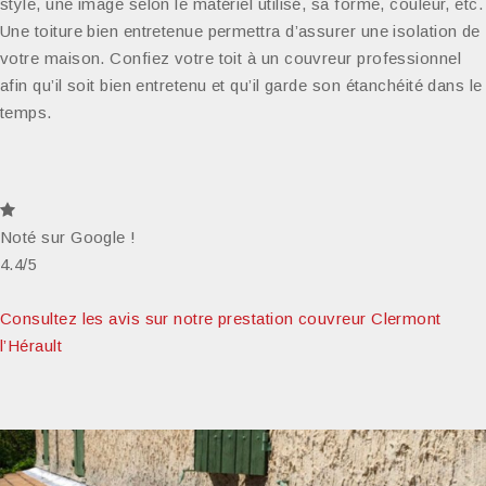
style, une image selon le matériel utilisé, sa forme, couleur, etc.
Une toiture bien entretenue permettra d’assurer une isolation de
votre maison. Confiez votre toit à un couvreur professionnel
afin qu’il soit bien entretenu et qu’il garde son étanchéité dans le
temps.
Noté sur Google !
4.4/5
Consultez les avis sur notre prestation couvreur Clermont
l’Hérault