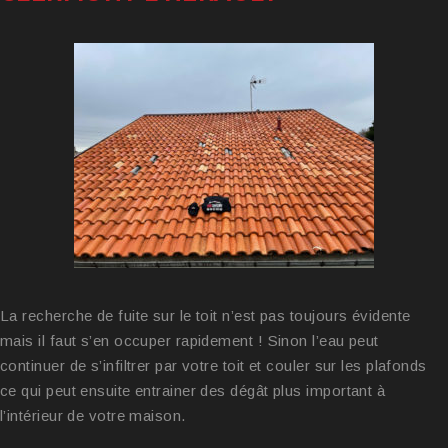
La recherche de fuite sur le toit n’est pas toujours évidente
mais il faut s’en occuper rapidement ! Sinon l’eau peut
continuer de s’infiltrer par votre toit et couler sur les plafonds
ce qui peut ensuite entrainer des dégât plus important à
l’intérieur de votre maison.