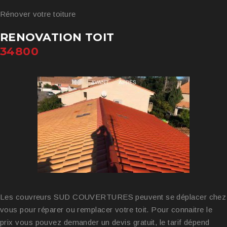
Rénover votre toiture
RENOVATION TOIT
34800
Les couvreurs SUD COUVERTURES peuvent se déplacer chez
vous pour réparer ou remplacer votre toit. Pour connaitre le
prix vous pouvez demander un devis gratuit, le tarif dépend