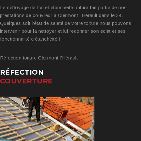
Le nettoyage de toit et étanchéité toiture fait partie de nos
prestations de couvreur à Clermont l’Hérault dans le 34.
Quelques soit l’état de saleté de votre toiture nous pouvons
intervenir pour la nettoyer et lui redonner son éclat et ses
fonctionnalité d’étanchéité !
Réfection toiture Clermont l’Hérault
RÉFECTION
COUVERTURE