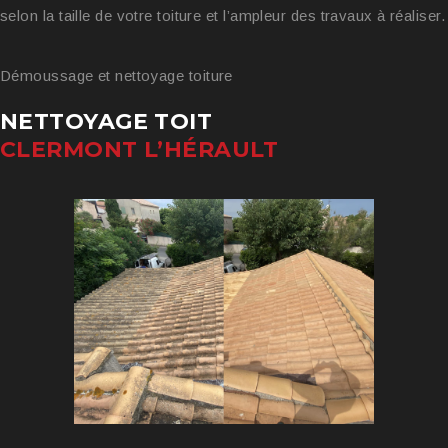
selon la taille de votre toiture et l’ampleur des travaux à réaliser.
Démoussage et nettoyage toiture
NETTOYAGE TOIT
CLERMONT L’HÉRAULT