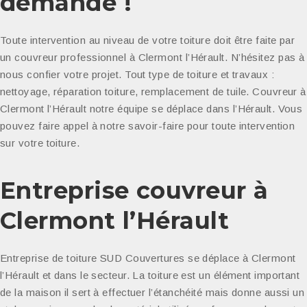
demande !
Toute intervention au niveau de votre toiture doit être faite par
un couvreur professionnel à Clermont l’Hérault. N’hésitez pas à
nous confier votre projet. Tout type de toiture et travaux :
nettoyage, réparation toiture, remplacement de tuile. Couvreur à
Clermont l’Hérault notre équipe se déplace dans l’Hérault. Vous
pouvez faire appel à notre savoir-faire pour toute intervention
sur votre toiture.
Entreprise couvreur à
Clermont l’Hérault
Entreprise de toiture SUD Couvertures se déplace à Clermont
l’Hérault et dans le secteur. La toiture est un élément important
de la maison il sert à effectuer l’étanchéité mais donne aussi un