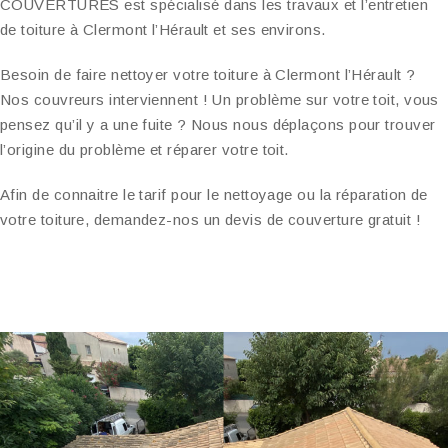
COUVERTURES est spécialisé dans les travaux et l’entretien
de toiture à Clermont l’Hérault et ses environs.
Besoin de faire nettoyer votre toiture à Clermont l’Hérault ?
Nos couvreurs interviennent ! Un problème sur votre toit, vous
pensez qu’il y a une fuite ? Nous nous déplaçons pour trouver
l’origine du problème et réparer votre toit.
Afin de connaitre le tarif pour le nettoyage ou la réparation de
votre toiture, demandez-nos un devis de couverture gratuit !