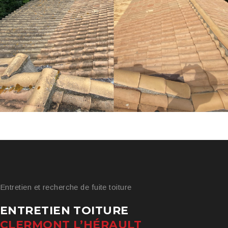
Entretien et recherche de fuite toiture
ENTRETIEN TOITURE
CLERMONT L’HÉRAULT