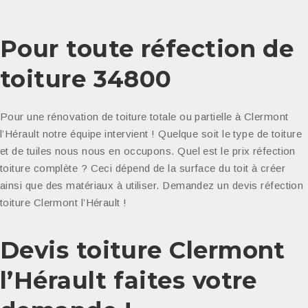
Pour toute réfection de
toiture 34800
Pour une rénovation de toiture totale ou partielle à Clermont
l’Hérault notre équipe intervient ! Quelque soit le type de toiture
et de tuiles nous nous en occupons. Quel est le prix réfection
toiture complète ? Ceci dépend de la surface du toit à créer
ainsi que des matériaux à utiliser. Demandez un devis réfection
toiture Clermont l’Hérault !
Devis toiture Clermont
l’Hérault faites votre