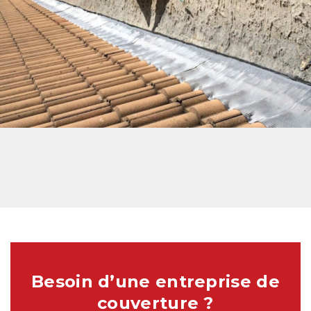
Besoin d’une entreprise de
couverture ?